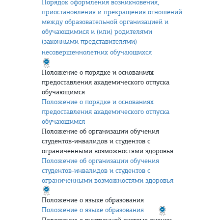
Порядок оформления возникновения,
приостановления и прекращения отношений
между образовательной организацией и
обучающимися и (или) родителями
(законными представителями)
несовершеннолетних обучающихся
Положение о порядке и основаниях
предоставления академического отпуска
обучающимся
Положение о порядке и основаниях
предоставления академического отпуска
обучающимся
Положение об организации обучения
студентов-инвалидов и студентов с
ограниченными возможностями здоровья
Положение об организации обучения
студентов-инвалидов и студентов с
ограниченными возможностями здоровья
Положение о языке образования
Положение о языке образования