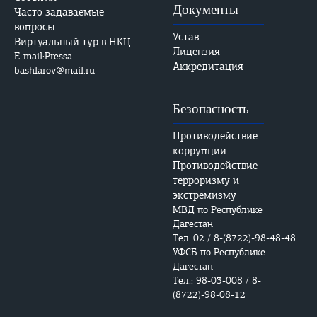
Документы
Часто задаваемые
вопросы
Устав
Виртуальный тур в НКЦ
Лицензия
E-mail:Pressa-
Аккредитация
bashlarov@mail.ru
Безопасность
Противодействие
коррупции
Противодействие
терроризму и
экстремизму
МВД по Республике
Дагестан
Тел.:02 / 8-(8722)-98-48-48
УФСБ по Республике
Дагестан
Тел.: 98-03-008 / 8-
(8722)-98-08-12