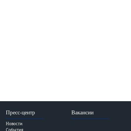
Пресс-центр
Вакансии
Новости
События