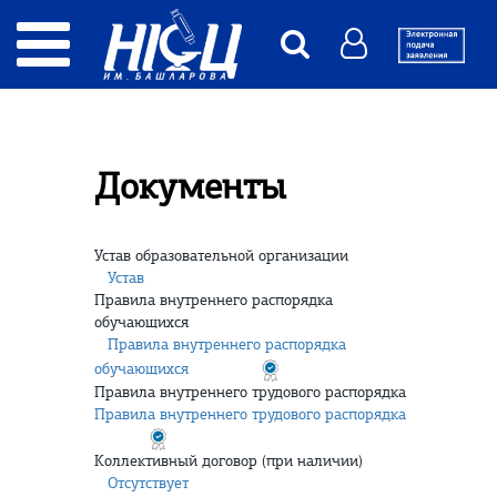
Документы
Устав образовательной организации
Устав
Правила внутреннего распорядка
обучающихся
Правила внутреннего распорядка
обучающихся
Правила внутреннего трудового распорядка
Правила внутреннего трудового распорядка
Коллективный договор (при наличии)
Отсутствует