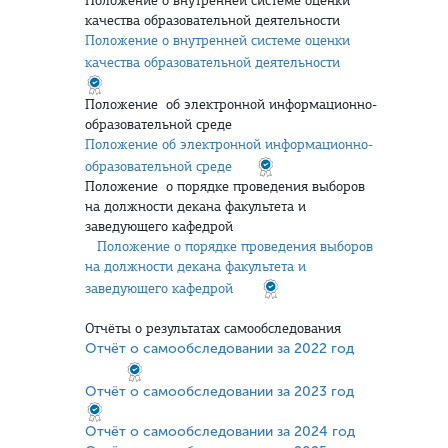
Положение о внутренней системе оценки
качества образовательной деятельности
Положение о внутренней системе оценки
качества образовательной деятельности
Положение об электронной информационно-
образовательной среде
Положение об электронной информационно-
образовательной среде
Положение о порядке проведения выборов
на должности декана факультета и
заведующего кафедрой
Положение о порядке проведения выборов
на должности декана факультета и
заведующего кафедрой
Отчёты о результатах самообследования
Отчёт о самообследовании за 2022 год
Отчёт о самообследовании за 2023 год
Отчёт о самообследовании за 2024 год