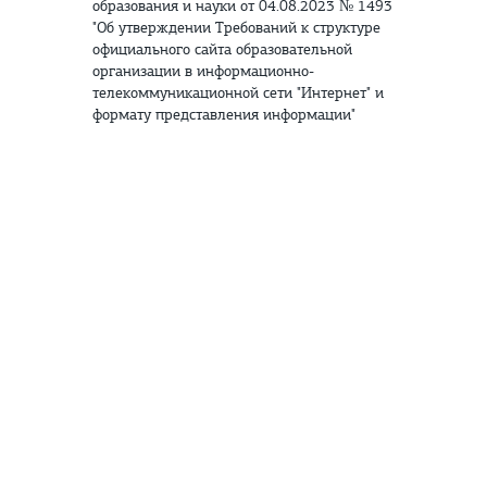
образования и науки от 04.08.2023 № 1493
"Об утверждении Требований к структуре
официального сайта образовательной
организации в информационно-
телекоммуникационной сети "Интернет" и
формату представления информации"