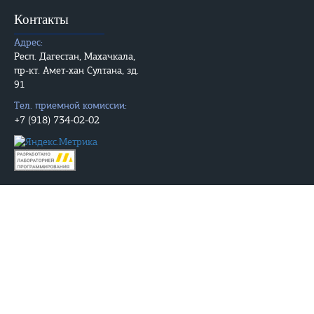
Контакты
Адрес:
Респ. Дагестан, Махачкала,
пр-кт. Амет-хан Султана, зд.
91
Тел. приемной комиссии:
+7 (918) 734-02-02