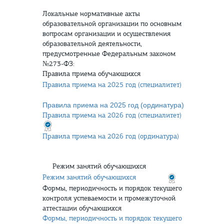
Локальные нормативные акты
образовательной организации по основным
вопросам организации и осуществления
образовательной деятельности,
предусмотренные Федеральным законом
№273-ФЗ:
Правила приема обучающихся
Правила приема на 2025 год (специалитет)
Правила приема на 2025 год (ординатура)
Правила приема на 2026 год (специалитет)
Правила приема на 2026 год (ординатура)
Режим занятий обучающихся
Режим занятий обучающихся
Формы, периодичность и порядок текущего
контроля успеваемости и промежуточной
аттестации обучающихся
Формы, периодичность и порядок текущего