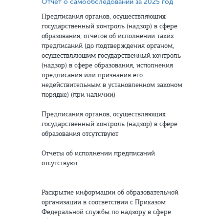
Отчёт о самообследовании за 2025 год
Предписания органов, осуществляющих
государственный контроль (надзор) в сфере
образования, отчетов об исполнении таких
предписаний (до подтверждения органом,
осуществляющим государственный контроль
(надзор) в сфере образования, исполнения
предписания или признания его
недействительным в установленном законом
порядке) (при наличии)
Предписания органов, осуществляющих
государственный контроль (надзор) в сфере
образования отсутствуют
Отчеты об исполнении предписаний
отсутствуют
Раскрытие информации об образовательной
организации в соответствии с Приказом
Федеральной службы по надзору в сфере