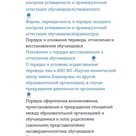
контроля успеваемости и промежуточной
аттестации обучающихся(специалитет)
Формы, периодичность и порядок текущего
контроля успеваемости и промежуточной
аттестации обучающихся(ординатура)
Порядок и основания перевода, отчисления и
восстановления обучающихся
Положение о порядке восстановления и
отчисления обучающихся
О порядке и условиях осуществления
перевода лиц в АНО ВО «Научно-клинический
центр имени Башларова» из другой
образовательной организации, в случае
прекращения деятельности организации
Порядок оформления возникновения,
приостановления и прекращения отношений
между образовательной организацией и
обучающимися и (или) родителями
(законными представителями)
несовершеннолетних обучающихся