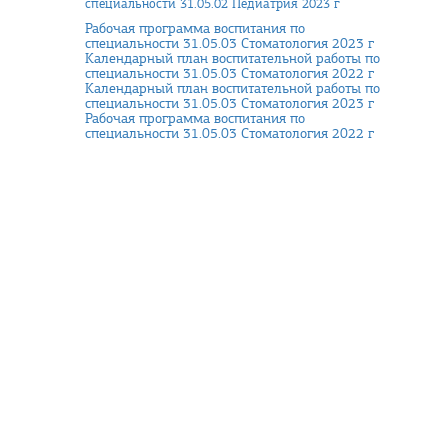
специальности 31.05.02 Педиатрия 2023 г
Рабочая программа воспитания по
специальности 31.05.03 Стоматология 2023 г
Календарный план воспитательной работы по
специальности 31.05.03 Стоматология 2022 г
Календарный план воспитательной работы по
специальности 31.05.03 Стоматология 2023 г
Рабочая программа воспитания по
специальности 31.05.03 Стоматология 2022 г