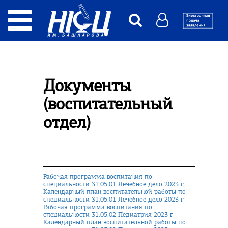
Документы
(воспитательный
отдел)
Рабочая программа воспитания по
специальности 31.05.01 Лечебное дело 2023 г
Календарный план воспитательной работы по
специальности 31.05.01 Лечебное дело 2023 г
Рабочая программа воспитания по
специальности 31.05.02 Педиатрия 2023 г
Календарный план воспитательной работы по