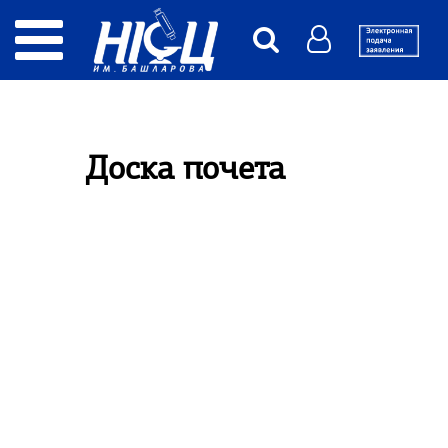
Доска почета