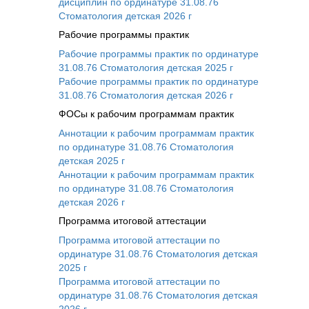
дисциплин по ординатуре 31.08.76
Стоматология детская 2026 г
Рабочие программы практик
Рабочие программы практик по ординатуре
31.08.76 Стоматология детская 2025 г
Рабочие программы практик по ординатуре
31.08.76 Стоматология детская 2026 г
ФОСы к рабочим программам практик
Аннотации к рабочим программам практик
по ординатуре 31.08.76 Стоматология
детская 2025 г
Аннотации к рабочим программам практик
по ординатуре 31.08.76 Стоматология
детская 2026 г
Программа итоговой аттестации
Программа итоговой аттестации по
ординатуре 31.08.76 Стоматология детская
2025 г
Программа итоговой аттестации по
ординатуре 31.08.76 Стоматология детская