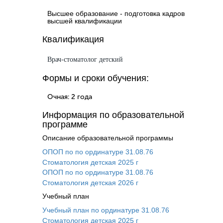
Высшее образование - подготовка кадров
высшей квалификации
Квалификация
Врач-стоматолог детский
Формы и сроки обучения:
Очная: 2 года
Информация по образовательной
программе
Описание образовательной программы
ОПОП по по ординатуре 31.08.76
Стоматология детская 2025 г
ОПОП по по ординатуре 31.08.76
Стоматология детская 2026 г
Учебный план
Учебный план по ординатуре 31.08.76
Стоматология детская 2025 г