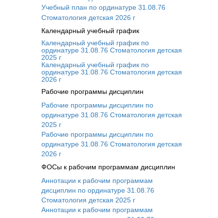
Учебный план по ординатуре 31.08.76
Стоматология детская 2026 г
Календарный учебный график
Календарный учебный график по
ординатуре 31.08.76 Стоматология детская
2025 г
Календарный учебный график по
ординатуре 31.08.76 Стоматология детская
2026 г
Рабочие программы дисциплин
Рабочие программы дисциплин по
ординатуре 31.08.76 Стоматология детская
2025 г
Рабочие программы дисциплин по
ординатуре 31.08.76 Стоматология детская
2026 г
ФОСы к рабочим программам дисциплин
Аннотации к рабочим программам
дисциплин по ординатуре 31.08.76
Стоматология детская 2025 г
Аннотации к рабочим программам