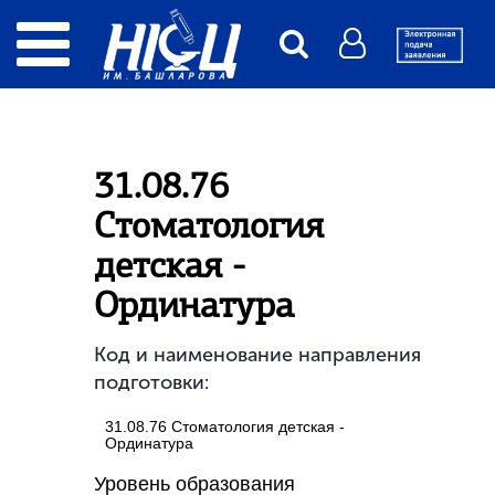
31.08.76
Стоматология
детская -
Ординатура
Код и наименование направления
подготовки:
31.08.76 Стоматология детская -
Ординатура
Уровень образования