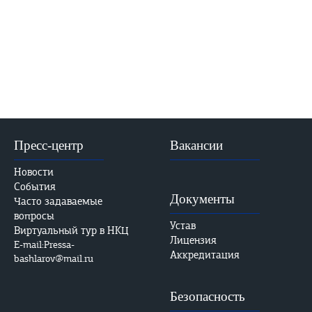
Пресс-центр
Вакансии
Новости
События
Документы
Часто задаваемые
вопросы
Устав
Виртуальный тур в НКЦ
Лицензия
E-mail:Pressa-
Аккредитация
bashlarov@mail.ru
Безопасность