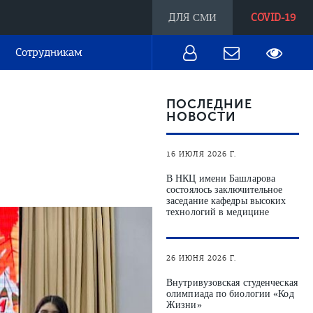
ДЛЯ
COVID-19
СМИ
Сотрудникам
ПОСЛЕДНИЕ
НОВОСТИ
16 ИЮЛЯ 2026 Г.
В НКЦ имени Башларова
состоялось заключительное
заседание кафедры высоких
технологий в медицине
26 ИЮНЯ 2026 Г.
Внутривузовская студенческая
олимпиада по биологии «Код
Жизни»