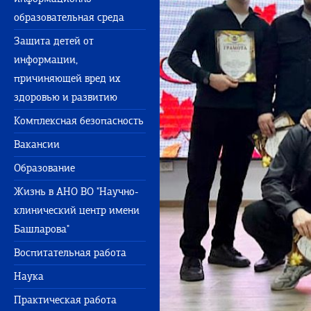
образовательная среда
Защита детей от
информации,
причиняющей вред их
здоровью и развитию
Комплексная безопасность
Вакансии
Образование
Жизнь в АНО ВО "Научно-
клинический центр имени
Башларова"
Воспитательная работа
Наука
Практическая работа