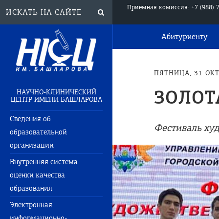
Приемная комиссия: +7 (988) 
Абитуриенту
ПЯТНИЦА, 31 ОКТ
ЗОЛОТ
НАУЧНО-КЛИНИЧЕСКИЙ
ЦЕНТР ИМЕНИ БАШЛАРОВА
Сведения об
Фестиваль худ
образовательной
организации
Внутренняя система
оценки качества
образования
Электронная
информационно-