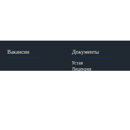
Вакансии
Документы
Устав
Лицензия
Аккредитация