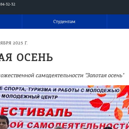
784-32-32
Студентам
ЯБРЯ 2025 Г.
АЯ ОСЕНЬ
ожественной самодеятельности "Золотая осень"