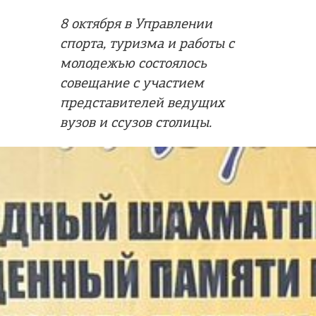
8 октября в Управлении
спорта, туризма и работы с
молодежью состоялось
совещание с участием
представителей ведущих
вузов и ссузов столицы.