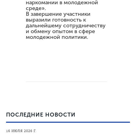
наркомании в молодежной
среде».
В завершение участники
выразили готовность к
дальнейшему сотрудничеству
и обмену опытом в сфере
молодежной политики.
ПОСЛЕДНИЕ НОВОСТИ
16 ИЮЛЯ 2026 Г.