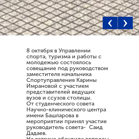
‹
›
8 октября в Управлении
спорта, туризма и работы с
молодежью состоялось
совещание под руководством
заместителя начальника
Спортуправления Карины
Имрановой с участием
представителей ведущих
вузов и ссузов столицы.
От студенческого совета
Научно-клинического центра
имени Башларова в
мероприятии принял участие
руководитель совета- Саид
Дадаев.