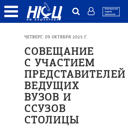
ЧЕТВЕРГ, 09 ОКТЯБРЯ 2025 Г.
СОВЕЩАНИЕ
С УЧАСТИЕМ
ПРЕДСТАВИТЕЛЕЙ
ВЕДУЩИХ
ВУЗОВ И
ССУЗОВ
СТОЛИЦЫ